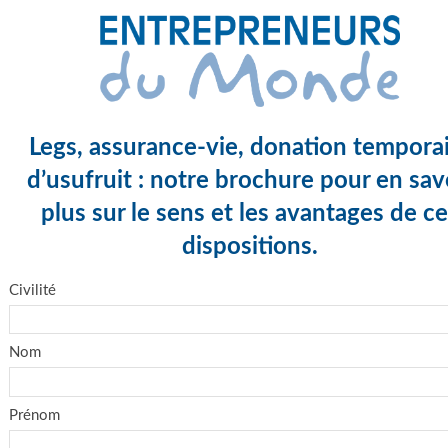
Legs, assurance-vie, donation tempora
d’usufruit : notre brochure pour en sav
plus sur le sens et les avantages de c
dispositions.
Civilité
Nom
Prénom